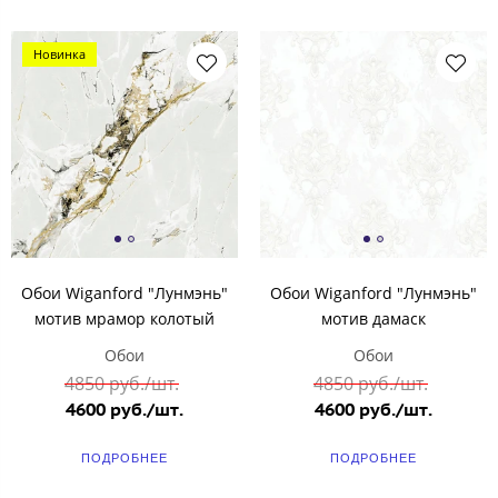
Новинка
Обои Wiganford "Лунмэнь"
Обои Wiganford "Лунмэнь"
мотив мрамор колотый
мотив дамаск
Обои
Обои
4850 руб./шт.
4850 руб./шт.
4600 руб./шт.
4600 руб./шт.
ПОДРОБНЕЕ
ПОДРОБНЕЕ