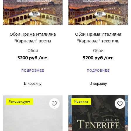
Обои Прима Италияна
Обои Прима Италияна
"Карнавал" цветы
"Карнавал" текстиль
Обои
Обои
5200 руб./шт.
5200 руб./шт.
ПОДРОБНЕЕ
ПОДРОБНЕЕ
В корзину
В корзину
Рекомендуем
Новинка