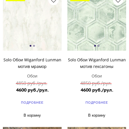
Solo Обои Wiganford Lunman
Solo Обои Wiganford Lunman
мотив мрамор
мотив гексагоны
Обои
Обои
4850 руб./рул.
4850 руб./рул.
4600 руб./рул.
4600 руб./рул.
ПОДРОБНЕЕ
ПОДРОБНЕЕ
В корзину
В корзину