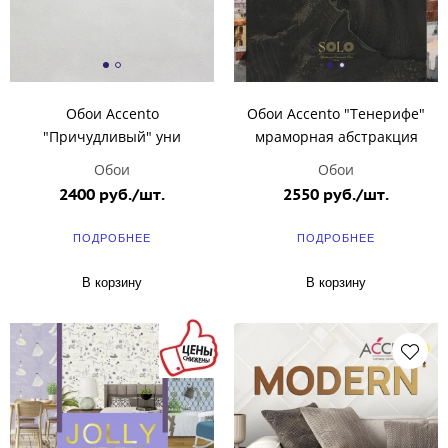
Обои Accento
Обои Accento "Тенерифе"
"Причудливый" уни
мраморная абстракция
Обои
Обои
2400 руб./шт.
2550 руб./шт.
ПОДРОБНЕЕ
ПОДРОБНЕЕ
В корзину
В корзину