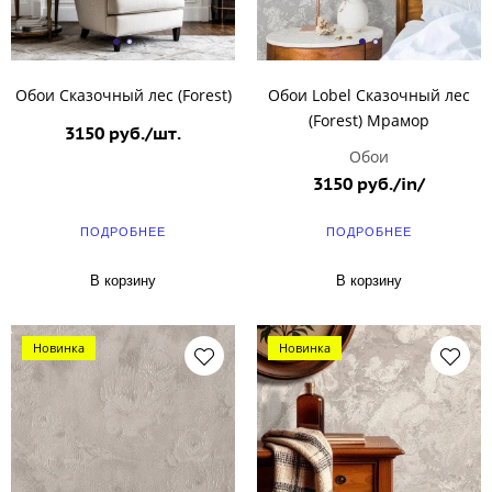
Обои Сказочный лес (Forest)
Обои Lobel Сказочный лес
(Forest) Мрамор
3150 руб./шт.
Обои
3150 руб./in/
ПОДРОБНЕЕ
ПОДРОБНЕЕ
В корзину
В корзину
Новинка
Новинка