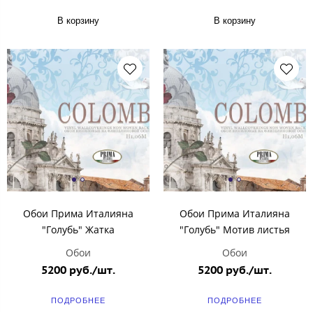
В корзину
В корзину
Обои Прима Италияна
Обои Прима Италияна
"Голубь" Жатка
"Голубь" Мотив листья
Обои
Обои
5200 руб./шт.
5200 руб./шт.
ПОДРОБНЕЕ
ПОДРОБНЕЕ