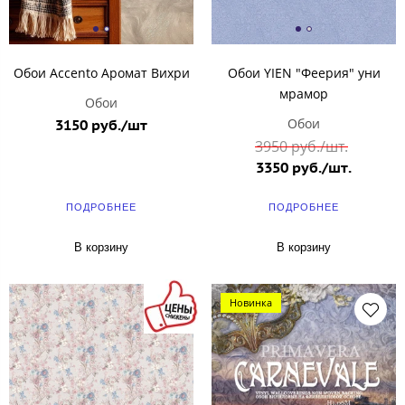
Обои Accentо Аромат Вихри
Обои YIEN "Феерия" уни
мрамор
Обои
Обои
3150 руб./шт
3950 руб./шт.
3350 руб./шт.
ПОДРОБНЕЕ
ПОДРОБНЕЕ
В корзину
В корзину
Новинка