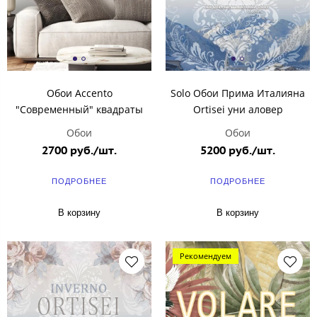
Обои Accento
Solo Обои Прима Италияна
"Современный" квадраты
Ortisei уни аловер
Обои
Обои
2700 руб./шт.
5200 руб./шт.
ПОДРОБНЕЕ
ПОДРОБНЕЕ
В корзину
В корзину
Рекомендуем