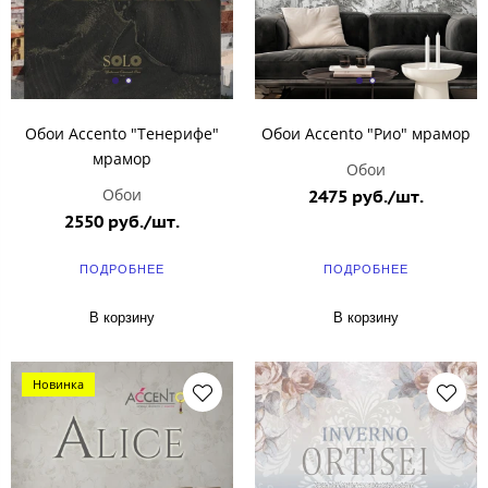
Обои Accento "Тенерифе"
Обои Accento "Рио" мрамор
мрамор
Обои
Обои
2475 руб./шт.
2550 руб./шт.
ПОДРОБНЕЕ
ПОДРОБНЕЕ
В корзину
В корзину
Новинка