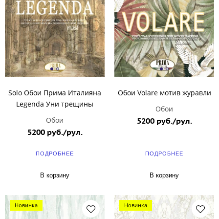
Solo Обои Прима Италияна
Обои Volare мотив журавли
Legenda Уни трещины
Обои
Обои
5200 руб./рул.
5200 руб./рул.
ПОДРОБНЕЕ
ПОДРОБНЕЕ
В корзину
В корзину
Новинка
Новинка