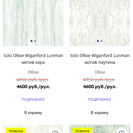
Solo Обои Wiganford Lunman
Solo Обои Wiganford Lunman
мотив кора
мотив паутина
Обои
Обои
4850 руб./рул.
4850 руб./рул.
4600 руб./рул.
4600 руб./рул.
ПОДРОБНЕЕ
ПОДРОБНЕЕ
В корзину
В корзину
Новинка
Новинка