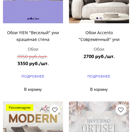
Обои YIEN "Веселый" уни
Обои Accento
крашеная стена
"Современный" уни
Обои
Обои
3950 руб./шт.
2700 руб./шт.
3350 руб./шт.
ПОДРОБНЕЕ
ПОДРОБНЕЕ
В корзину
В корзину
Рекомендуем