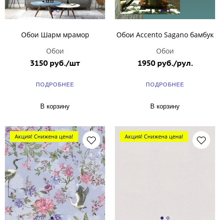
Обои Шарм мрамор
Обои Accento Sagano бамбук
Обои
Обои
3150 руб./шт
1950 руб./рул.
ПОДРОБНЕЕ
ПОДРОБНЕЕ
В корзину
В корзину
Акция! Снижена цена!
Акция! Снижена цена!