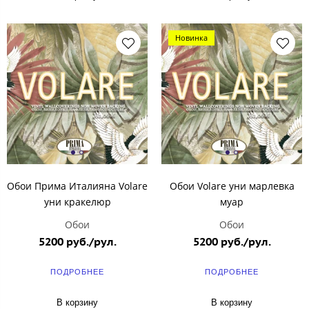
Новинка
Обои Прима Италияна Volare
Обои Volare уни марлевка
уни кракелюр
муар
Обои
Обои
5200 руб./рул.
5200 руб./рул.
ПОДРОБНЕЕ
ПОДРОБНЕЕ
В корзину
В корзину