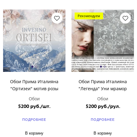
Рекомендуем
Обои Прима Италияна
Обои Прима Италияна
"Ортизеи" мотив розы
"Легенда" Уни мрамор
Обои
Обои
5200 руб./шт.
5200 руб./рул.
ПОДРОБНЕЕ
ПОДРОБНЕЕ
В корзину
В корзину