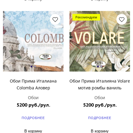
Рекомендуем
Обои Прима Италиана
Обои Прима Италияна Volare
Colomba Аловер
мотив ромбы ваниль
Обои
Обои
5200 руб./рул.
5200 руб./рул.
ПОДРОБНЕЕ
ПОДРОБНЕЕ
В корзину
В корзину