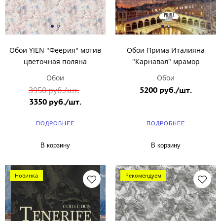
Обои YIEN "Феерия" мотив
Обои Прима Италияна
цветочная поляна
"Карнавал" мрамор
Обои
Обои
3950 руб./шт.
5200 руб./шт.
3350 руб./шт.
ПОДРОБНЕЕ
ПОДРОБНЕЕ
В корзину
В корзину
Новинка
Рекомендуем