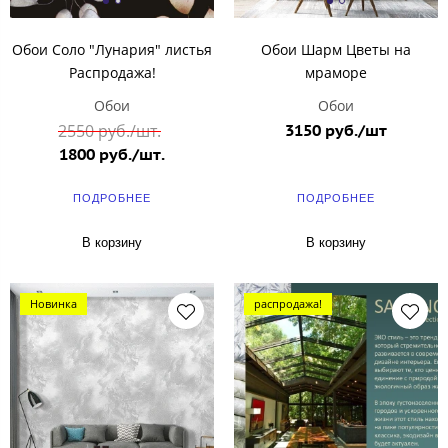
Обои Соло "Лунария" листья
Обои Шарм Цветы на
Распродажа!
мраморе
Обои
Обои
2550 руб./шт.
3150 руб./шт
1800 руб./шт.
ПОДРОБНЕЕ
ПОДРОБНЕЕ
В корзину
В корзину
Новинка
распродажа!