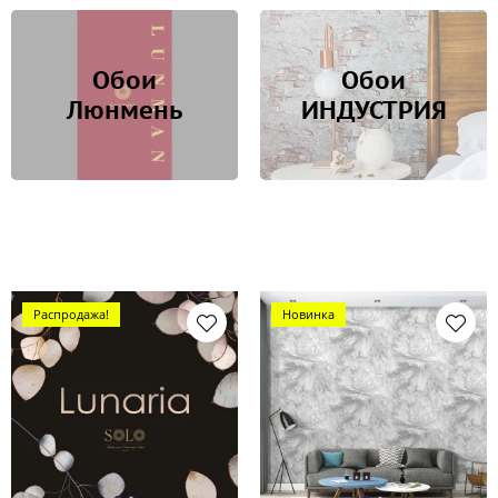
Обои
Обои
Люнмень
ИНДУСТРИЯ
Распродажа!
Новинка