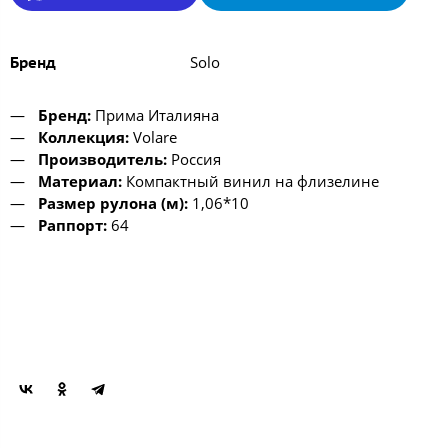
Solo
Бренд
Бренд:
Прима Италияна
Коллекция:
Volare
Производитель:
Россия
Материал:
Компактный винил на флизелине
Размер рулона (м):
1,06*10
Раппорт:
64