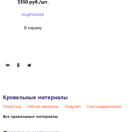
3350 руб./шт.
ПОДРОБНЕЕ
В корзину
Кровельные материалы
ПолиСэнд
Гибкая черепица
Ондулин
Снегозадержатели
Все кровельные материалы