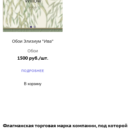
Обои Элизиум "Ива"
Обои
1500 руб./шт.
ПОДРОБНЕЕ
В корзину
Флагманская торговая марка компании, под которой