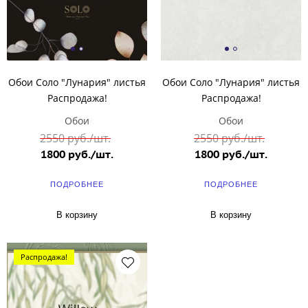
Обои Соло "Лунария" листья
Обои Соло "Лунария" листья
Распродажа!
Распродажа!
Обои
Обои
2550 руб./шт.
2550 руб./шт.
1800 руб./шт.
1800 руб./шт.
ПОДРОБНЕЕ
ПОДРОБНЕЕ
В корзину
В корзину
Распродажа!