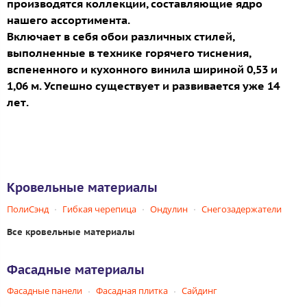
производятся коллекции, составляющие ядро
нашего ассортимента.
Включает в себя обои различных стилей,
выполненные в технике горячего тиснения,
вспененного и кухонного винила шириной 0,53 и
1,06 м. Успешно существует и развивается уже 14
лет.
Кровельные материалы
ПолиСэнд
Гибкая черепица
Ондулин
Снегозадержатели
Все кровельные материалы
Фасадные материалы
Фасадные панели
Фасадная плитка
Сайдинг