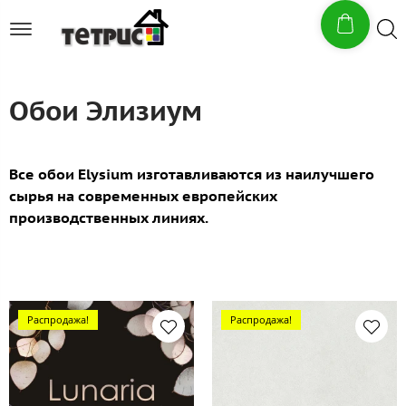
Обои Элизиум
Все обои Elysium изготавливаются из наилучшего
сырья на современных европейских
производственных линиях.
Распродажа!
Распродажа!