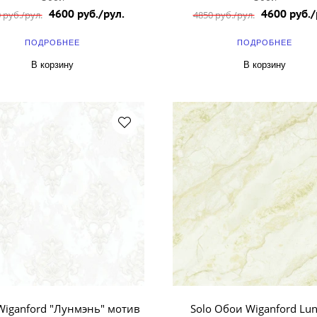
4600 руб./рул.
4600 руб./
 руб./рул.
4850 руб./рул.
ПОДРОБНЕЕ
ПОДРОБНЕЕ
В корзину
В корзину
iganford "Лунмэнь" мотив
Solo Обои Wiganford Lu