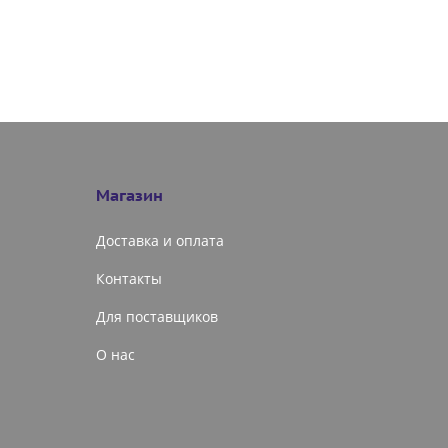
Магазин
Доставка и оплата
Контакты
Для поставщиков
О нас