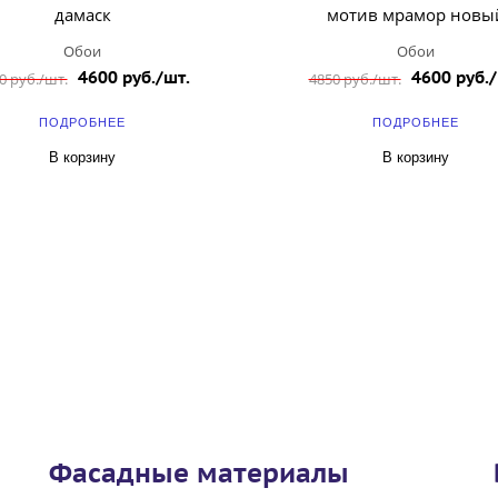
дамаск
мотив мрамор новы
Обои
Обои
4600 руб./шт.
4600 руб./
0 руб./шт.
4850 руб./шт.
ПОДРОБНЕЕ
ПОДРОБНЕЕ
В корзину
В корзину
Фасадные материалы