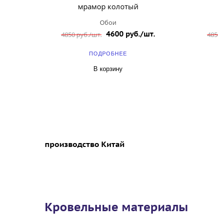
мрамор колотый
Обои
4600 руб./шт.
4850 руб./шт.
485
ПОДРОБНЕЕ
В корзину
производство Китай
Кровельные материалы