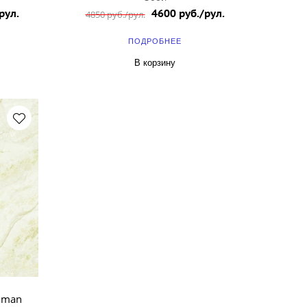
рул.
4600 руб./рул.
4850 руб./рул.
ПОДРОБНЕЕ
В корзину
nman