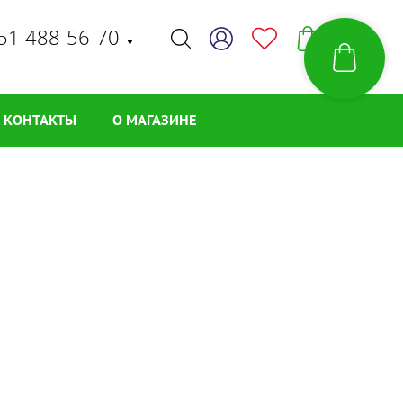
51 488-56-70
▼
КОНТАКТЫ
О МАГАЗИНЕ