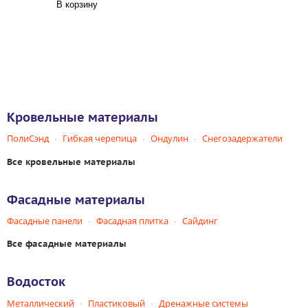
В корзину
Кровельные материалы
ПолиСэнд
Гибкая черепица
Ондулин
Снегозадержатели
Все кровельные материалы
Фасадные материалы
Фасадные панели
Фасадная плитка
Сайдинг
Все фасадные материалы
Водосток
Металлический
Пластиковый
Дренажные системы