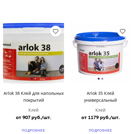
Arlok 38 Клей для напольных
Arlok 35 Клей
покрытий
универсальный
Клей
Клей
от 907 руб./шт.
от 1179 руб./шт.
ПОДРОБНЕЕ
ПОДРОБНЕЕ