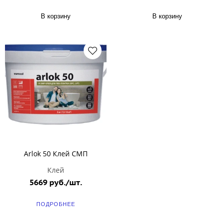
В корзину
В корзину
Arlok 50 Клей СМП
Клей
5669 руб./шт.
ПОДРОБНЕЕ