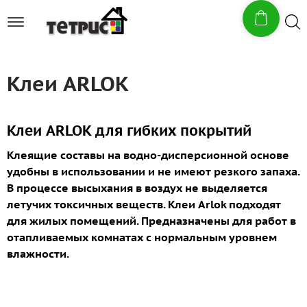
Клеи ARLOK
Клеи ARLOK для гибких покрытий
Клеящие составы на водно-дисперсионной основе
удобны в использовании и не имеют резкого запаха.
В процессе высыхания в воздух не выделяется
летучих токсичных веществ. Клеи Arlok подходят
для жилых помещений. Предназначены для работ в
отапливаемых комнатах с нормальным уровнем
влажности.