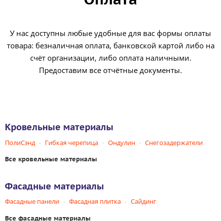
У нас доступны любые удобные для вас формы оплаты
товара: безналичная оплата, банковской картой либо на
счёт организации, либо оплата наличными.
Предоставим все отчётные документы.
Кровельные материалы
ПолиСэнд
Гибкая черепица
Ондулин
Снегозадержатели
Все кровельные материалы
Фасадные материалы
Фасадные панели
Фасадная плитка
Сайдинг
Все фасадные материалы