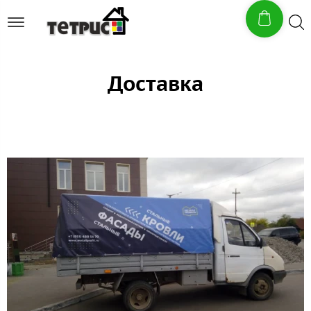
Доставка