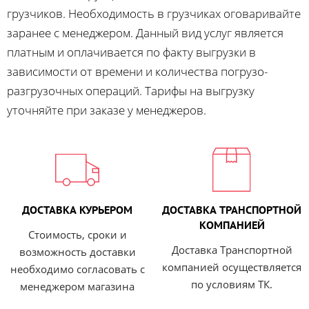
грузчиков. Необходимость в грузчиках оговаривайте
заранее с менеджером. Данный вид услуг является
платным и оплачивается по факту выгрузки в
зависимости от времени и количества погрузо-
разгрузочных операций. Тарифы на выгрузку
уточняйте при заказе у менеджеров.
ДОСТАВКА КУРЬЕРОМ
ДОСТАВКА ТРАНСПОРТНОЙ
КОМПАНИЕЙ
Стоимость, сроки и
Доставка Транспортной
возможность доставки
компанией осуществляется
необходимо согласовать с
по условиям ТК.
менеджером магазина