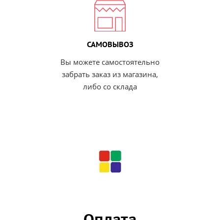
САМОВЫВОЗ
Вы можете самостоятельно
забрать заказ из магазина,
либо со склада
Оплата