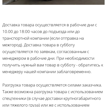
Доставка товара осуществляется в рабочие дни с
10.00 до 18:00 часов до подъезда или до
транспортной компании (если отправка на
межгород). Доставка товара в субботу
осуществляется по заявкам, согласованным с
менеджером в рабочие дни. При необходимости
получить нужный вам товар в субботу - обратитесь к
менеджеру нашей компании заблаговременно.
Разгрузка товара осуществляется силами заказчика.
Также возможна разгрузка товара с использованием
спецтехники (в случае доставки крупногабаритного
или тяжелого груза) или же с использованием