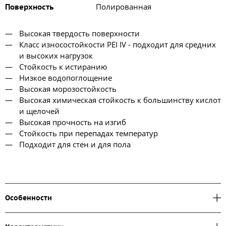
Полированная
Поверхность
Высокая твердость поверхности
Класс износостойкости PEI IV - подходит для средних
и высоких нагрузок
Стойкость к истиранию
Низкое водопоглощение
Высокая морозостойкость
Высокая химическая стойкость к большинству кислот
и щелочей
Высокая прочность на изгиб
Стойкость при перепадах температур
Подходит для стен и для пола
Особенности