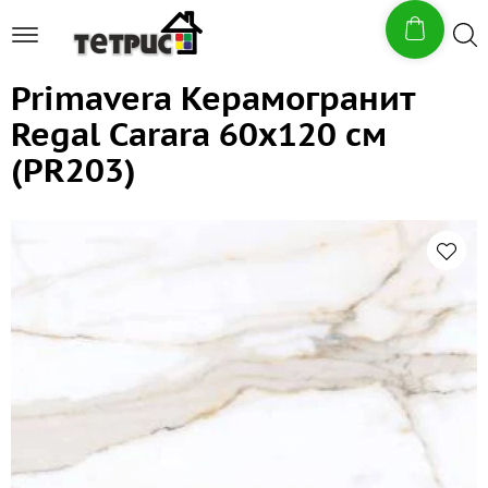
Primavera Керамогранит
Regal Carara 60x120 см
(PR203)