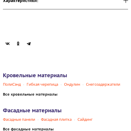
Характеристики:
Кровельные материалы
ПолиСэнд
Гибкая черепица
Ондулин
Снегозадержатели
Все кровельные материалы
Фасадные материалы
Фасадные панели
Фасадная плитка
Сайдинг
Все фасадные материалы