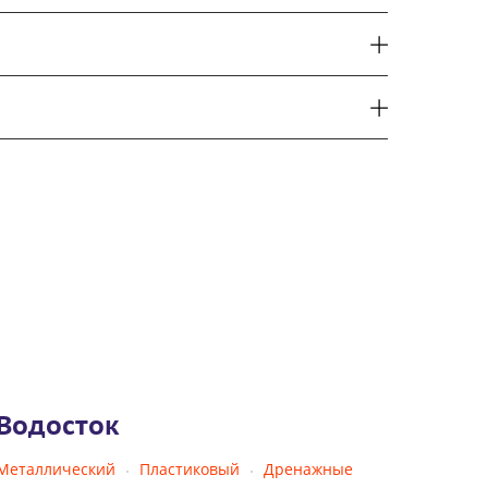
Водосток
Металлический
Пластиковый
Дренажные