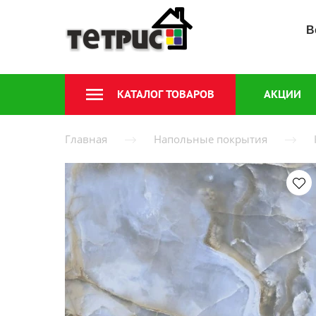
В
КАТАЛОГ ТОВАРОВ
АКЦИИ
Главная
Напольные покрытия