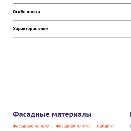
Особенности
Характеристики:
Фасадные материалы
Фасадные панели
Фасадная плитка
Сайдинг