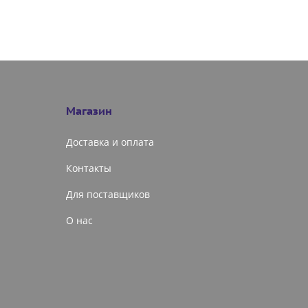
Магазин
Доставка и оплата
Контакты
Для поставщиков
О нас