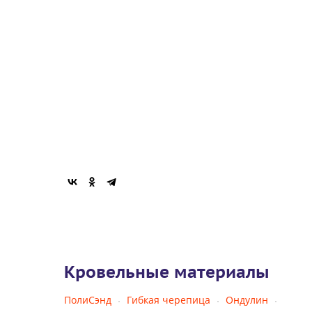
Кровельные материалы
ПолиСэнд
Гибкая черепица
Ондулин