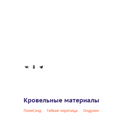
Кровельные материалы
ПолиСэнд
Гибкая черепица
Ондулин