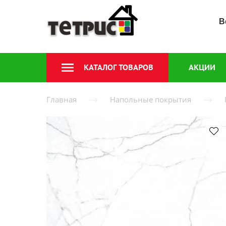
В
КАТАЛОГ ТОВАРОВ
АКЦИИ
Главная
Напольные покрытия