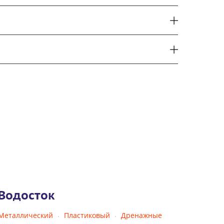
Водосток
Металлический
Пластиковый
Дренажные