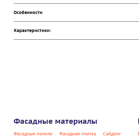
Особенности
Характеристики:
Фасадные материалы
Фасадные панели
Фасадная плитка
Сайдинг