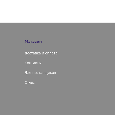
Магазин
Доставка и оплата
Контакты
Для поставщиков
О нас