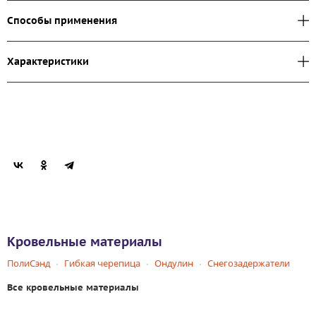
Способы применения
Характеристики
Кровельные материалы
ПолиСэнд
Гибкая черепица
Ондулин
Снегозадержатели
Все кровельные материалы