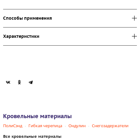
Способы применения
Характеристики
Кровельные материалы
ПолиСэнд
Гибкая черепица
Ондулин
Снегозадержатели
Все кровельные материалы