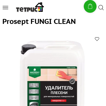
Prosept FUNGI CLEAN