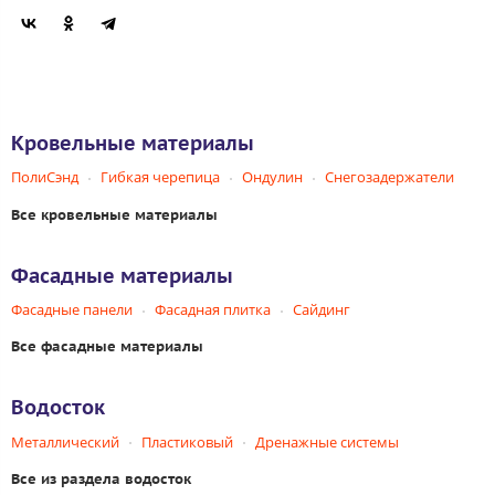
Кровельные материалы
ПолиСэнд
Гибкая черепица
Ондулин
Снегозадержатели
Все кровельные материалы
Фасадные материалы
Фасадные панели
Фасадная плитка
Сайдинг
Все фасадные материалы
Водосток
Металлический
Пластиковый
Дренажные системы
Все из раздела водосток