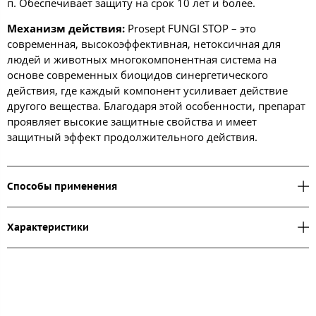
п. Обеспечивает защиту на срок 10 лет и более.
Механизм действия:
Prosept FUNGI STOP – это
современная, высокоэффективная, нетоксичная для
людей и животных многокомпонентная система на
основе современных биоцидов синергетического
действия, где каждый компонент усиливает действие
другого вещества. Благодаря этой особенности, препарат
проявляет высокие защитные свойства и имеет
защитный эффект продолжительного действия.
Способы применения
Характеристики