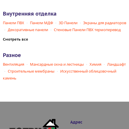
Внутренняя отделка
Панели ПВХ
Панели МДФ
3D Панели
Экраны для радиаторов
Декоративные панели
Стеновые Панели ПВХ термоперевод
Смотреть все
Разное
Вентиляция
Мансардные окна и лестницы
Химия
Ландшафт
Строительные мембраны
Искусственный облицовочный
камень
Адрес