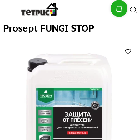
Prosept FUNGI STOP