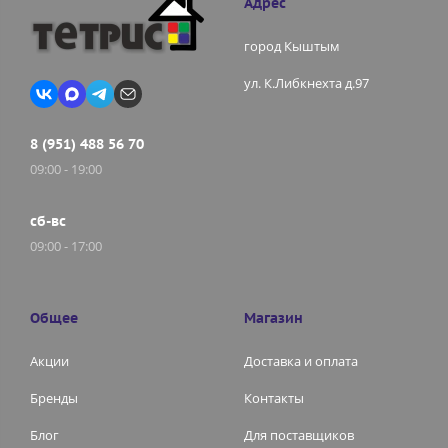
Адрес
город Кыштым
ул. К.Либкнехта д.97
8 (951) 488 56 70
09:00 - 19:00
сб-вс
09:00 - 17:00
Общее
Магазин
Акции
Доставка и оплата
Бренды
Контакты
Блог
Для поставщиков