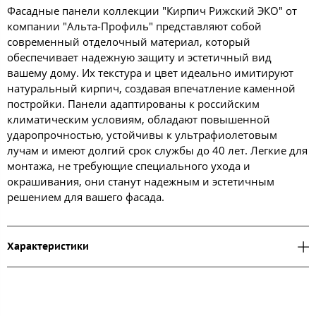
Фасадные панели коллекции "Кирпич Рижский ЭКО" от
компании "Альта-Профиль" представляют собой
современный отделочный материал, который
обеспечивает надежную защиту и эстетичный вид
вашему дому. Их текстура и цвет идеально имитируют
натуральный кирпич, создавая впечатление каменной
постройки. Панели адаптированы к российским
климатическим условиям, обладают повышенной
ударопрочностью, устойчивы к ультрафиолетовым
лучам и имеют долгий срок службы до 40 лет. Легкие для
монтажа, не требующие специального ухода и
окрашивания, они станут надежным и эстетичным
решением для вашего фасада.
Характеристики