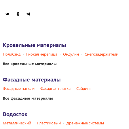
Кровельные материалы
ПолиСэнд
Гибкая черепица
Ондулин
Снегозадержатели
Все кровельные материалы
Фасадные материалы
Фасадные панели
Фасадная плитка
Сайдинг
Все фасадные материалы
Водосток
Металлический
Пластиковый
Дренажные системы