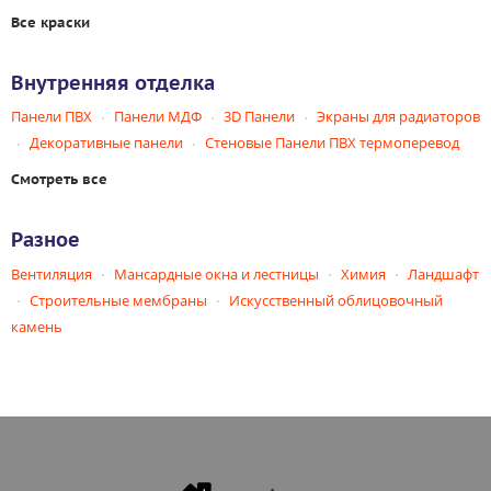
Все краски
Внутренняя отделка
Панели ПВХ
Панели МДФ
3D Панели
Экраны для радиаторов
Декоративные панели
Стеновые Панели ПВХ термоперевод
Смотреть все
Разное
Вентиляция
Мансардные окна и лестницы
Химия
Ландшафт
Строительные мембраны
Искусственный облицовочный
камень