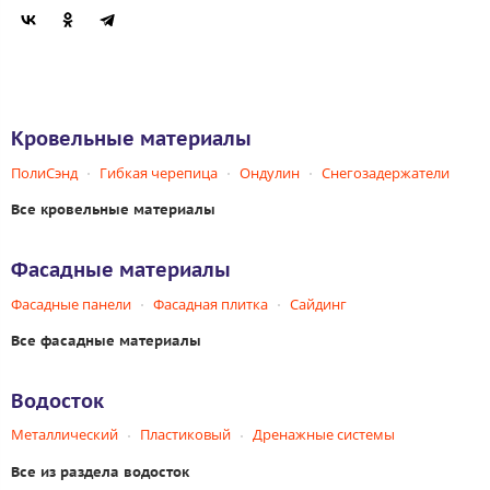
Кровельные материалы
ПолиСэнд
Гибкая черепица
Ондулин
Снегозадержатели
Все кровельные материалы
Фасадные материалы
Фасадные панели
Фасадная плитка
Сайдинг
Все фасадные материалы
Водосток
Металлический
Пластиковый
Дренажные системы
Все из раздела водосток