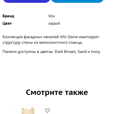
Vox
Бренд
серый
Цвет
Коллекция фасадных панелей Vilo Stone имитирует
структуру стены из мелколистного сланца.
Панели доступны в цветах: Dark Brown, Sand и Ivory.
Смотрите также