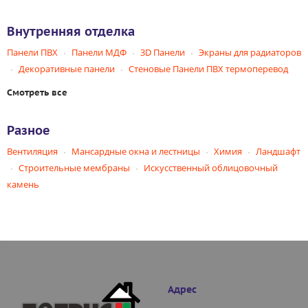
Внутренняя отделка
Панели ПВХ
Панели МДФ
3D Панели
Экраны для радиаторов
Декоративные панели
Стеновые Панели ПВХ термоперевод
Смотреть все
Разное
Вентиляция
Мансардные окна и лестницы
Химия
Ландшафт
Строительные мембраны
Искусственный облицовочный
камень
Адрес