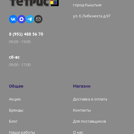
город Кыштым
ул. К.Либкнехта д.97
8 (951) 488 56 70
09:00 - 19:00
сб-вс
09:00 - 17:00
Общее
Магазин
Акции
Доставка и оплата
Бренды
Контакты
Блог
Для поставщиков
Наши работы
О нас