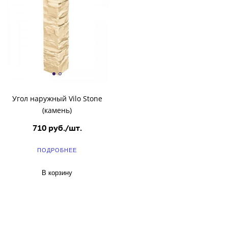
Угол наружный Vilo Stone
(камень)
710 руб./шт.
ПОДРОБНЕЕ
В корзину