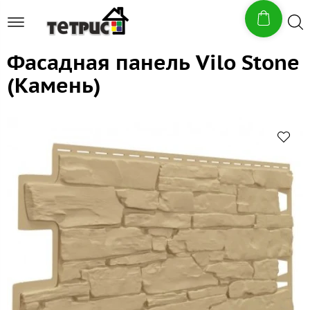
Фасадная панель Vilo Stone
(Камень)