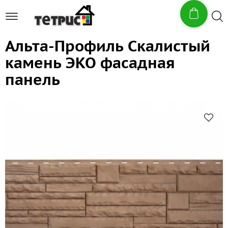
Альта-Профиль Скалистый
камень ЭКО фасадная
панель