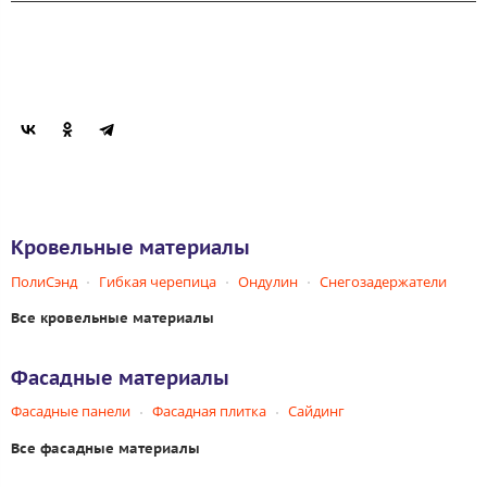
Кровельные материалы
ПолиСэнд
Гибкая черепица
Ондулин
Снегозадержатели
Все кровельные материалы
Фасадные материалы
Фасадные панели
Фасадная плитка
Сайдинг
Все фасадные материалы