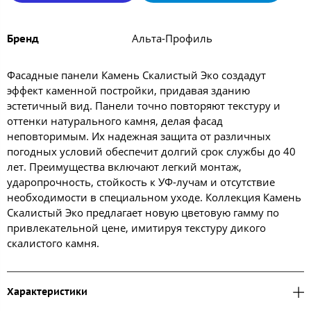
Альта-Профиль
Бренд
Фасадные панели Камень Скалистый Эко создадут
эффект каменной постройки, придавая зданию
эстетичный вид. Панели точно повторяют текстуру и
оттенки натурального камня, делая фасад
неповторимым. Их надежная защита от различных
погодных условий обеспечит долгий срок службы до 40
лет. Преимущества включают легкий монтаж,
ударопрочность, стойкость к УФ-лучам и отсутствие
необходимости в специальном уходе. Коллекция Камень
Скалистый Эко предлагает новую цветовую гамму по
привлекательной цене, имитируя текстуру дикого
скалистого камня.
Характеристики