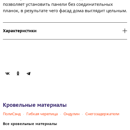
позволяет установить панели без соединительных
планок, в результате чего фасад дома выглядит цельным.
Характеристики
Кровельные материалы
ПолиСэнд
Гибкая черепица
Ондулин
Снегозадержатели
Все кровельные материалы