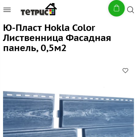
Ю-Пласт Hokla Color
Лиственница Фасадная
панель, 0,5м2