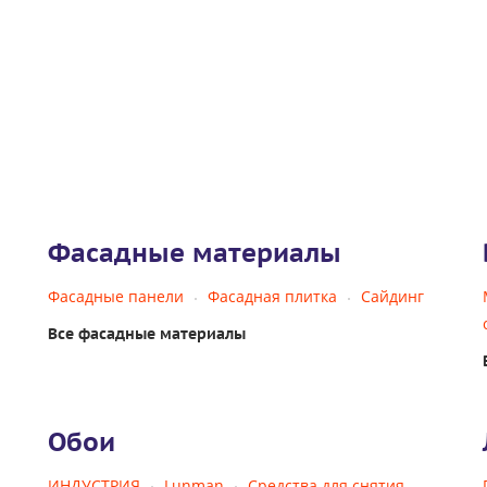
Фасадные материалы
Фасадные панели
Фасадная плитка
Сайдинг
Все фасадные материалы
Обои
ИНДУСТРИЯ
Lunman
Средства для снятия