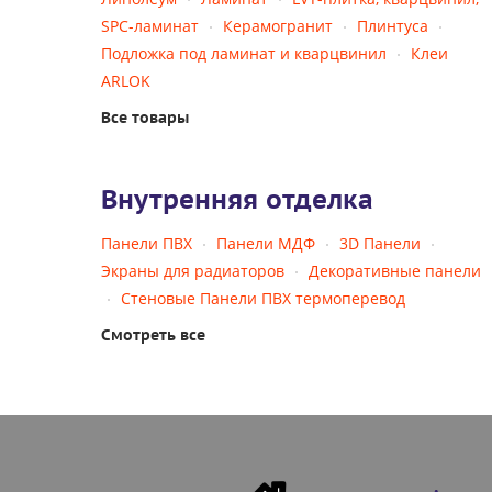
SPC-ламинат
Керамогранит
Плинтуса
Подложка под ламинат и кварцвинил
Клеи
ARLOK
Все товары
Внутренняя отделка
Панели ПВХ
Панели МДФ
3D Панели
Экраны для радиаторов
Декоративные панели
Стеновые Панели ПВХ термоперевод
Смотреть все