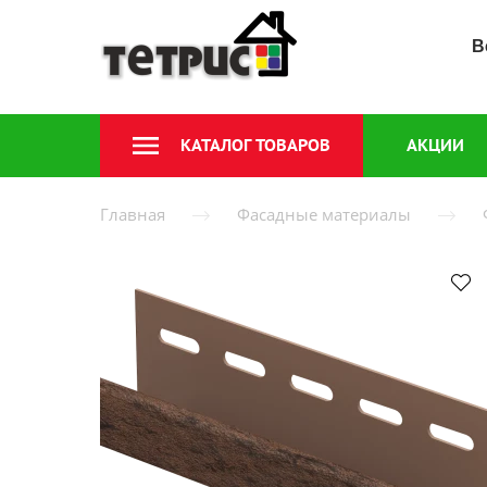
В
КАТАЛОГ ТОВАРОВ
АКЦИИ
Главная
Фасадные материалы