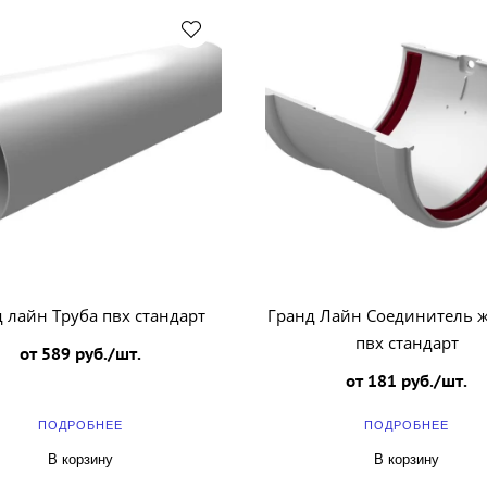
 лайн Труба пвх стандарт
Гранд Лайн Соединитель 
пвх стандарт
от 589 руб./шт.
от 181 руб./шт.
ПОДРОБНЕЕ
ПОДРОБНЕЕ
В корзину
В корзину