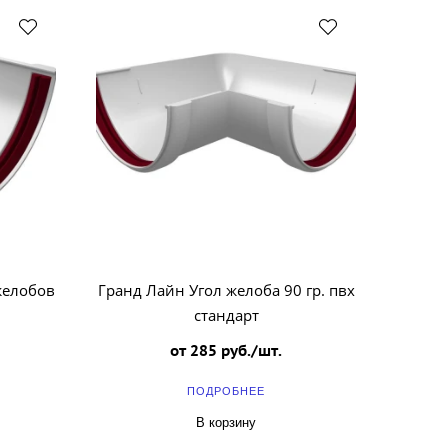
желобов
Гранд Лайн Угол желоба 90 гр. пвх
стандарт
от 285 руб./шт.
ПОДРОБНЕЕ
В корзину