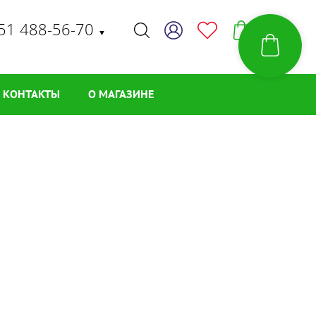
51 488-56-70
▼
КОНТАКТЫ
О МАГАЗИНЕ