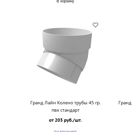
В корзину
Гранд Лайн Колено трубы 45 гр.
Гранд
пвх стандарт
от 203 руб./шт.