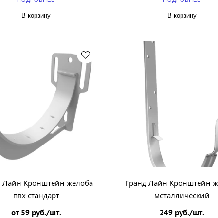
ПОДРОБНЕЕ
ПОДРОБНЕЕ
В корзину
В корзину
д Лайн Кронштейн желоба
Гранд Лайн Кронштейн ж
пвх стандарт
металлический
от 59 руб./шт.
249 руб./шт.