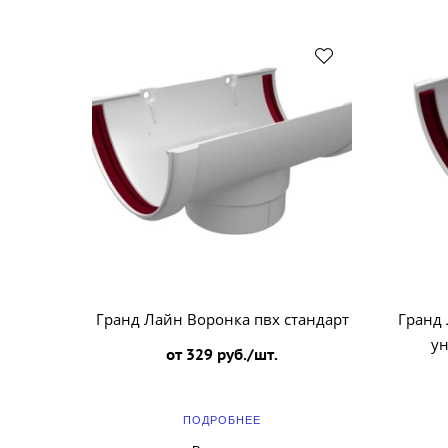
Гранд Лайн Воронка пвх стандарт
Гранд 
ун
от 329 руб./шт.
ПОДРОБНЕЕ