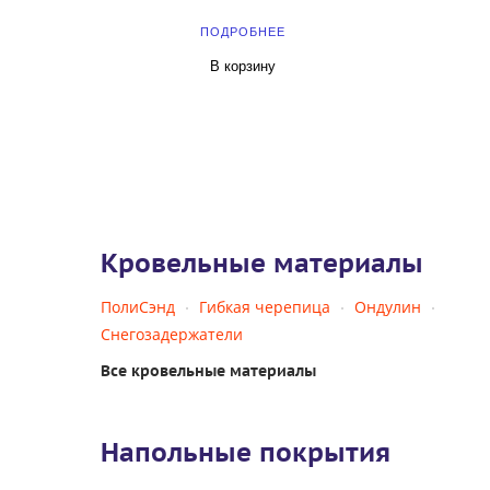
ПОДРОБНЕЕ
В корзину
Кровельные материалы
ПолиСэнд
Гибкая черепица
Ондулин
Снегозадержатели
Все кровельные материалы
Напольные покрытия