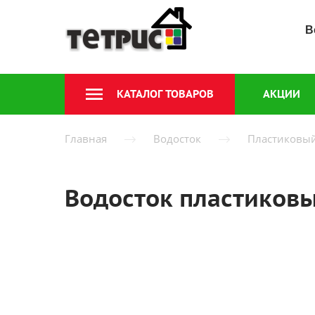
В
КАТАЛОГ ТОВАРОВ
АКЦИИ
Главная
Водосток
Пластиковы
Водосток пластиковы