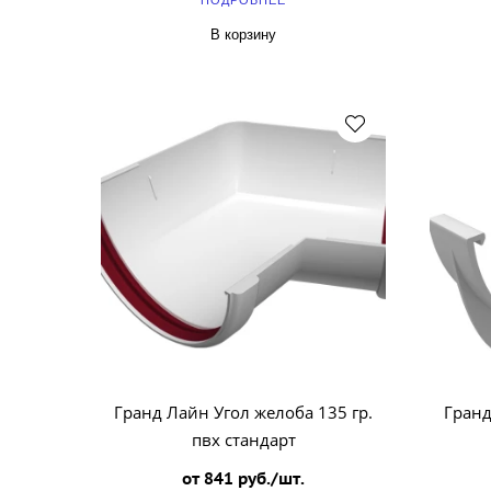
ПОДРОБНЕЕ
В корзину
Гранд Лайн Угол желоба 135 гр.
Гран
пвх стандарт
от 841 руб./шт.