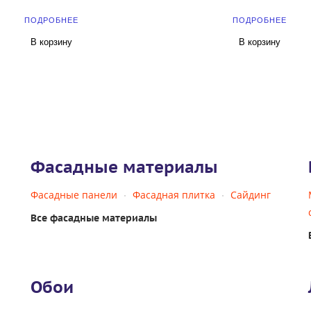
ПОДРОБНЕЕ
ПОДРОБНЕЕ
В корзину
В корзину
Фасадные материалы
Фасадные панели
Фасадная плитка
Сайдинг
Все фасадные материалы
Обои