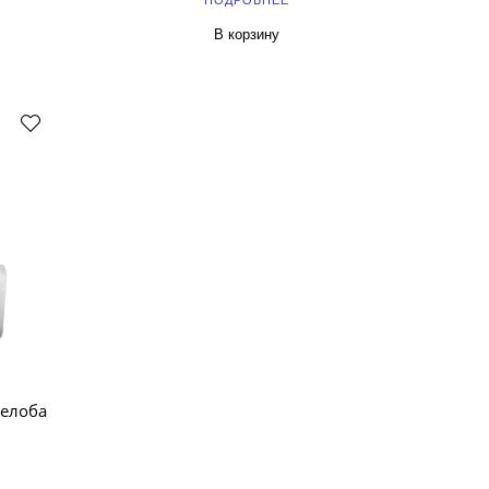
ПОДРОБНЕЕ
В корзину
елоба