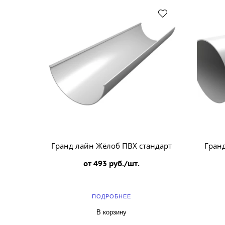
Гранд лайн Жёлоб ПВХ стандарт
Гранд
от 493 руб./шт.
ПОДРОБНЕЕ
В корзину