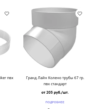
ker пвх
Гранд Лайн Колено трубы 67 гр.
пвх стандарт
от 203 руб./шт.
ПОДРОБНЕЕ