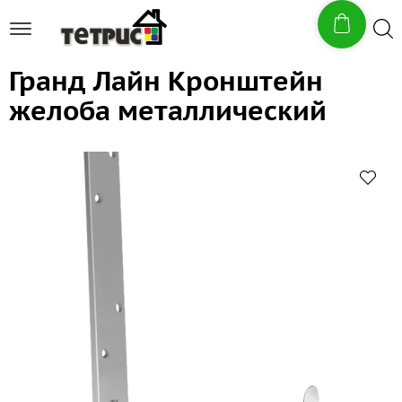
Гранд Лайн Кронштейн
желоба металлический