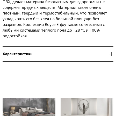
ПВХ, делает материал безопасным для здоровья и не
содержит вредных веществ. Материал также очень
плотный, твердый и термостабильный, что позволяет
укладывать его без клея на большой площади без
разрывов. Коллекция Royce Enjoy также совместима с
любыми системами теплого пола до +28 °C и 100%
водостойкая.
Характеристики