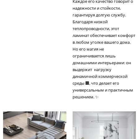
Каждое его качество говорит о
надежности и стойкости,
гарантируя долгую службу.
Благодаря низкой
теплопроводности, этот
ламинат обеспечивает комфорт
в любом уголке вашего дома.
Но его магия не
ограничивается лишь
домашними интерьерами: он
выдержит нагрузку
динамичной коммерческой
среды 🏢, что делает его
универсальным и практичным
решением. ✨