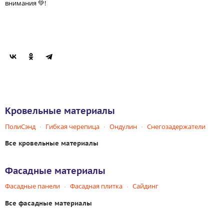
внимания 💚!
Кровельные материалы
ПолиСэнд
Гибкая черепица
Ондулин
Снегозадержатели
Все кровельные материалы
Фасадные материалы
Фасадные панели
Фасадная плитка
Сайдинг
Все фасадные материалы