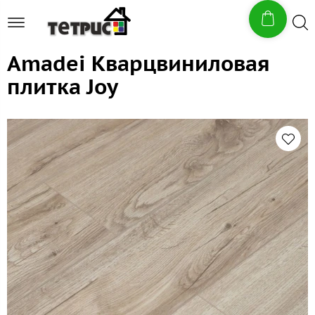
Amadei Кварцвиниловая
плитка Joy