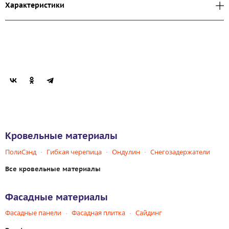
Характеристики
Кровельные материалы
ПолиСэнд
Гибкая черепица
Ондулин
Снегозадержатели
Все кровельные материалы
Фасадные материалы
Фасадные панели
Фасадная плитка
Сайдинг