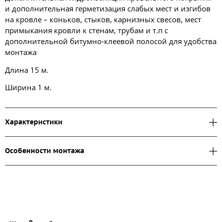
и дополнительная герметизация слабых мест и изгибов
на кровле – коньков, стыков, карнизных свесов, мест
примыкания кровли к стенам, трубам и т.п с
дополнительной битумно-клеевой полосой для удобства
монтажа
Длина 15 м.
Ширина 1 м.
Характеристики
Особенности монтажа