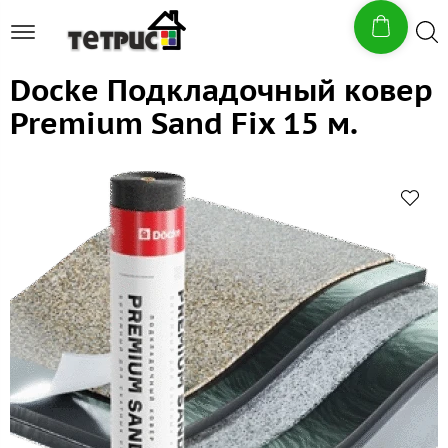
Docke Подкладочный ковер
Premium Sand Fix 15 м.