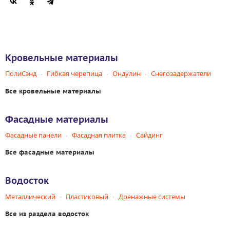
Кровельные материалы
ПолиСэнд
Гибкая черепица
Ондулин
Снегозадержатели
Все кровельные материалы
Фасадные материалы
Фасадные панели
Фасадная плитка
Сайдинг
Все фасадные материалы
Водосток
Металлический
Пластиковый
Дренажные системы
Все из раздела водосток