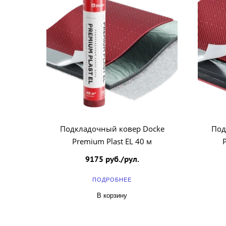
Подкладочный ковер Docke
Под
Premium Plast EL 40 м
9175 руб./рул.
ПОДРОБНЕЕ
В корзину