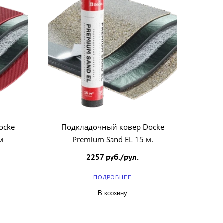
ocke
Подкладочный ковер Docke
м
Premium Sand EL 15 м.
2257 руб./рул.
ПОДРОБНЕЕ
В корзину