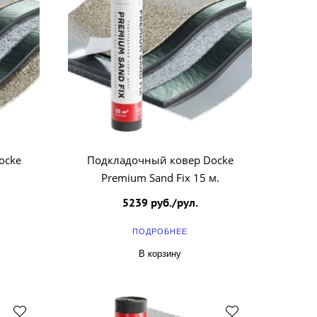
ocke
Подкладочный ковер Docke
Premium Sand Fix 15 м.
5239 руб./рул.
ПОДРОБНЕЕ
В корзину