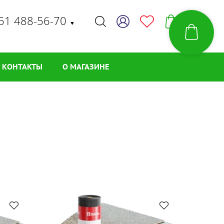
51 488-56-70
▼
КОНТАКТЫ
О МАГАЗИНЕ