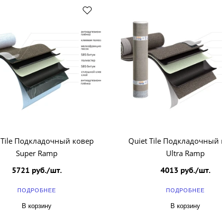
 Tile Подкладочный ковер
Quiet Tile Подкладочный
Super Ramp
Ultra Ramp
5721 руб./шт.
4013 руб./шт.
ПОДРОБНЕЕ
ПОДРОБНЕЕ
В корзину
В корзину