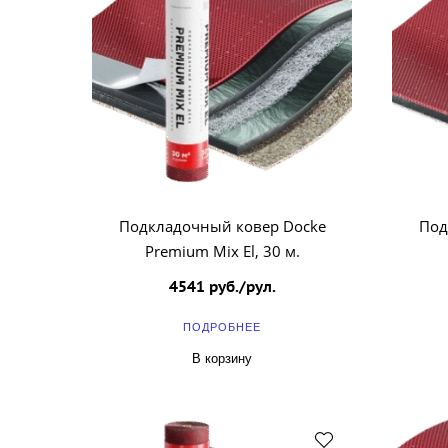
Подкладочный ковер Docke
Под
Premium Mix El, 30 м.
4541 руб./рул.
ПОДРОБНЕЕ
В корзину