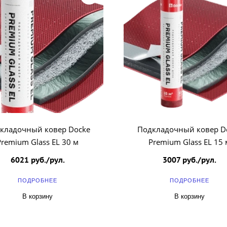
кладочный ковер Docke
Подкладочный ковер D
Premium Glass EL 30 м
Premium Glass EL 15 
6021 руб./рул.
3007 руб./рул.
ПОДРОБНЕЕ
ПОДРОБНЕЕ
В корзину
В корзину