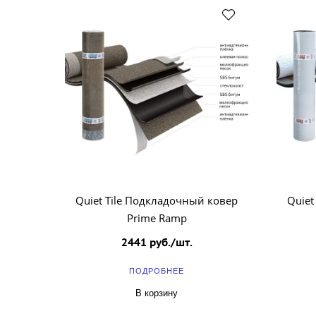
Quiet Tile Подкладочный ковер
Quiet
Prime Ramp
2441 руб./шт.
ПОДРОБНЕЕ
В корзину