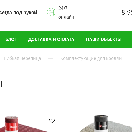
24/7
8 9
сегда под рукой.
онлайн
БЛОГ
ДОСТАВКА И ОПЛАТА
НАШИ ОБЪЕКТЫ
Гибкая черепица
Комплектующие для кровли
ы