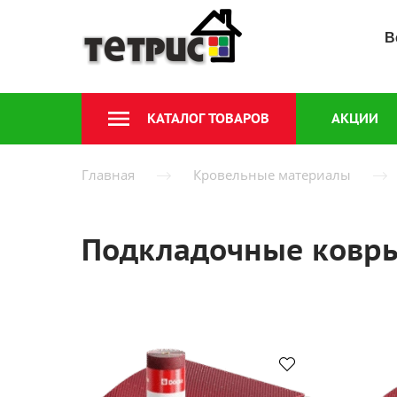
В
КАТАЛОГ ТОВАРОВ
АКЦИИ
Главная
Кровельные материалы
Подкладочные ковр