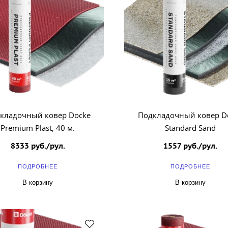
кладочный ковер Docke
Подкладочный ковер D
Premium Plast, 40 м.
Standard Sand
8333 руб./рул.
1557 руб./рул.
ПОДРОБНЕЕ
ПОДРОБНЕЕ
В корзину
В корзину