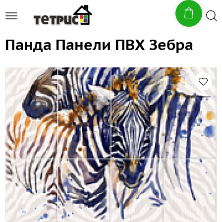
Панда Панели ПВХ Зебра