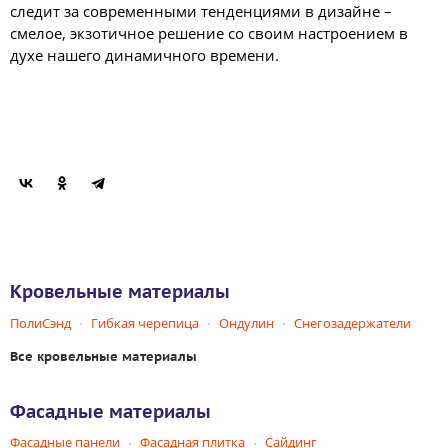
следит за современными тенденциями в дизайне –
смелое, экзотичное решение со своим настроением в
духе нашего динамичного времени.
Кровельные материалы
ПолиСэнд
Гибкая черепица
Ондулин
Снегозадержатели
Все кровельные материалы
Фасадные материалы
Фасадные панели
Фасадная плитка
Сайдинг