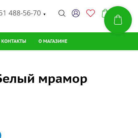
51 488-56-70
▼
КОНТАКТЫ
О МАГАЗИНЕ
Белый мрамор