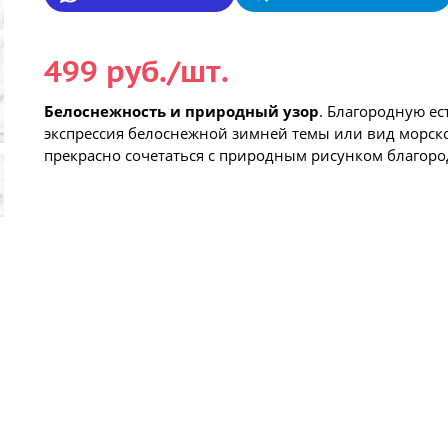
499 руб./шт.
Белоснежность и природный узор
. Благородную е
экспрессия белоснежной зимней темы или вид морско
прекрасно сочетаться с природным рисунком благоро