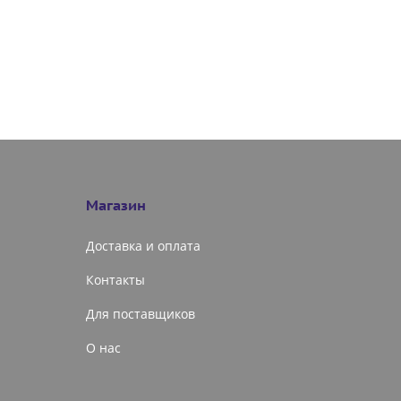
Магазин
Доставка и оплата
Контакты
Для поставщиков
О нас