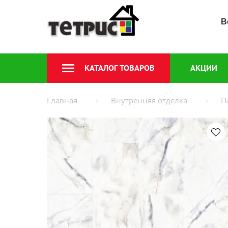
В
КАТАЛОГ ТОВАРОВ
АКЦИИ
Главная
Внутренняя отделка
П