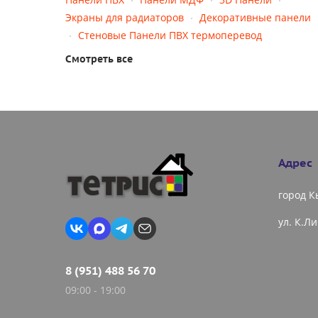
Экраны для радиаторов
Декоративные панели
Стеновые Панели ПВХ термоперевод
Смотреть все
Адрес
город 
ул. К.Л
8 (951) 488 56 70
09:00 - 19:00