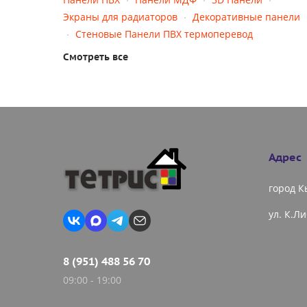
Экраны для радиаторов
Декоративные панели
Стеновые Панели ПВХ термоперевод
Смотреть все
Адрес
город 
ул. К.Л
8 (951) 488 56 70
09:00 - 19:00