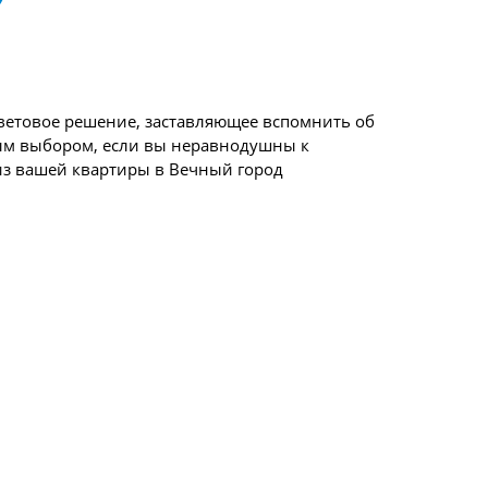
цветовое решение, заставляющее вспомнить об
ным выбором, если вы неравнодушны к
из вашей квартиры в Вечный город