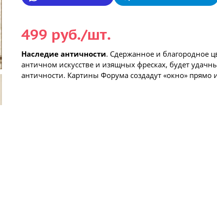
499 руб./шт.
Наследие античности
. Сдержанное и благородное 
античном искусстве и изящных фресках, будет удач
античности. Картины Форума создадут «окно» прямо 