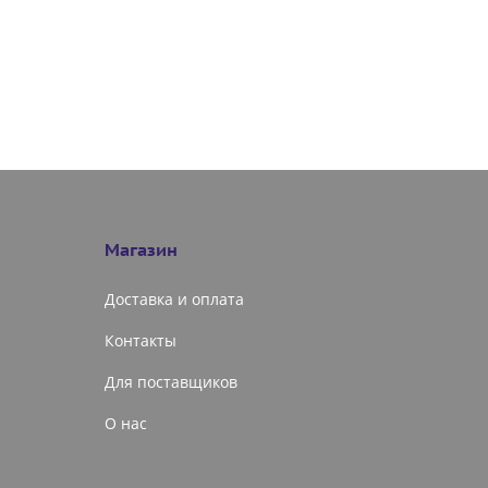
Магазин
Доставка и оплата
Контакты
Для поставщиков
О нас