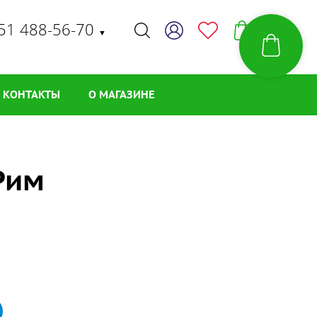
51 488-56-70
▼
КОНТАКТЫ
О МАГАЗИНЕ
Рим