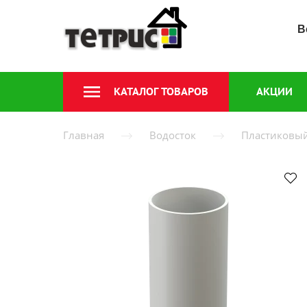
В
КАТАЛОГ ТОВАРОВ
АКЦИИ
Главная
Водосток
Пластиковы