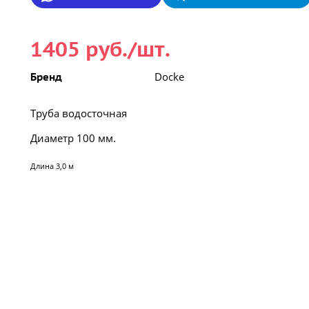
1405 руб./шт.
Docke
Бренд
Труба водосточная
Диаметр 100 мм.
Длина 3,0 м