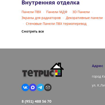
Внутренняя отделка
Панели ПВХ
Панели МДФ
3D Панели
Экраны для радиаторов
Декоративные панели
Стеновые Панели ПВХ термоперевод
Смотреть все
Адрес
город 
ул. К.Л
8 (951) 488 56 70