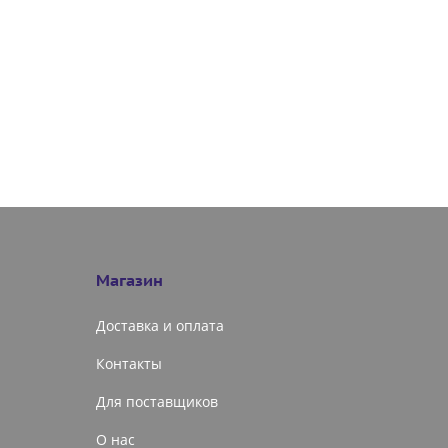
Магазин
Доставка и оплата
Контакты
Для поставщиков
О нас