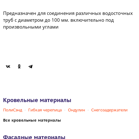
Предназначен для соединения различных водосточных
труб с диаметром до 100 мм. включительно под
произвольными углами
Кровельные материалы
ПолиСэнд
Гибкая черепица
Ондулин
Снегозадержатели
Все кровельные материалы
Фасадные материалы