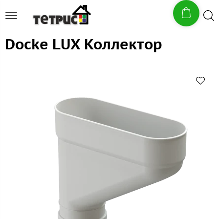
Docke LUX Коллектор