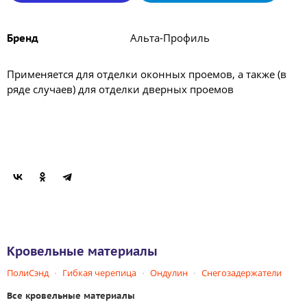
Альта-Профиль
Бренд
Применяется для отделки оконных проемов, а также (в
ряде случаев) для отделки дверных проемов
Кровельные материалы
ПолиСэнд
Гибкая черепица
Ондулин
Снегозадержатели
Все кровельные материалы