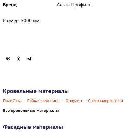
Альта-Профиль
Бренд
Размер: 3000 мм.
Кровельные материалы
ПолиСэнд
Гибкая черепица
Ондулин
Снегозадержатели
Все кровельные материалы
Фасадные материалы