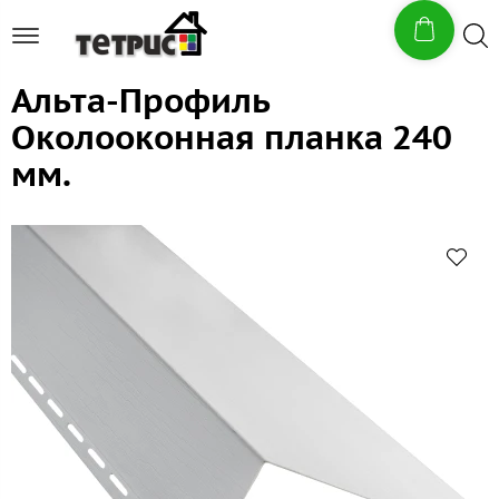
Альта-Профиль
Околооконная планка 240
мм.