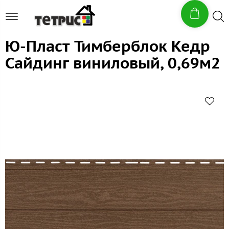
Ю-Пласт Тимберблок Кедр
Сайдинг виниловый, 0,69м2