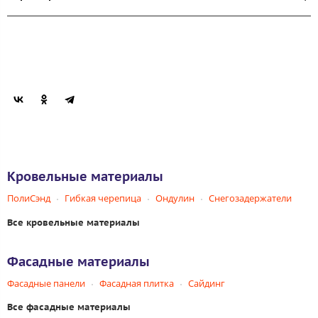
Кровельные материалы
ПолиСэнд
Гибкая черепица
Ондулин
Снегозадержатели
Все кровельные материалы
Фасадные материалы
Фасадные панели
Фасадная плитка
Сайдинг
Все фасадные материалы