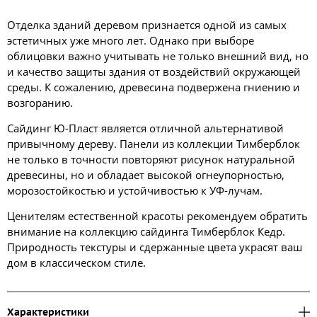
Отделка зданий деревом признается одной из самых
эстетичных уже много лет. Однако при выборе
облицовки важно учитывать не только внешний вид, но
и качество защиты здания от воздействий окружающей
среды. К сожалению, древесина подвержена гниению и
возгоранию.
Сайдинг Ю-Пласт является отличной альтернативой
привычному дереву. Панели из коллекции Тимберблок
не только в точности повторяют рисунок натуральной
древесины, но и обладает высокой огнеупорностью,
морозостойкостью и устойчивостью к УФ-лучам.
Ценителям естественной красоты рекомендуем обратить
внимание на коллекцию сайдинга Тимберблок Кедр.
Природность текстуры и сдержанные цвета украсят ваш
дом в классическом стиле.
Характеристики