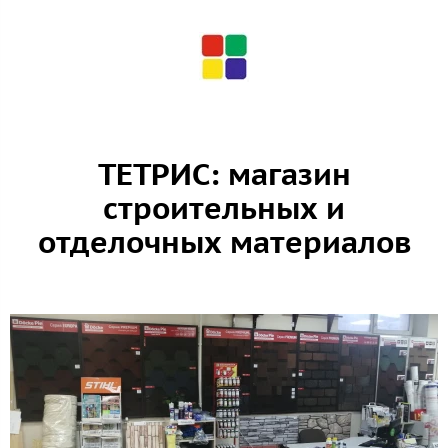
ТЕТРИС: магазин
строительных и
отделочных материалов