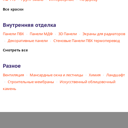
Все краски
Внутренняя отделка
Панели ПВХ
Панели МДФ
3D Панели
Экраны для радиаторов
Декоративные панели
Стеновые Панели ПВХ термоперевод
Смотреть все
Разное
Вентиляция
Мансардные окна и лестницы
Химия
Ландшафт
Строительные мембраны
Искусственный облицовочный
камень