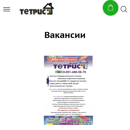
Вакансии