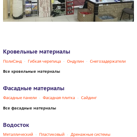
Кровельные материалы
ПолиСэнд
Гибкая черепица
Ондулин
Снегозадержатели
Все кровельные материалы
Фасадные материалы
Фасадные панели
Фасадная плитка
Сайдинг
Все фасадные материалы
Водосток
Металлический
Пластиковый
Дренажные системы