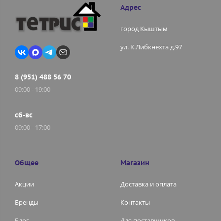
Адрес
город Кыштым
ул. К.Либкнехта д.97
8 (951) 488 56 70
09:00 - 19:00
сб-вс
09:00 - 17:00
Общее
Магазин
Акции
Доставка и оплата
Бренды
Контакты
Блог
Для поставщиков