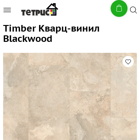
Timber Кварц-винил
Blackwood