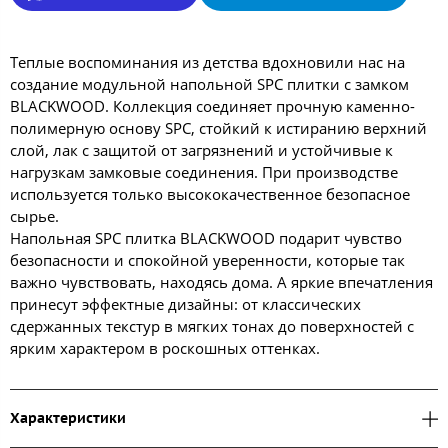
Теплые воспоминания из детства вдохновили нас на
создание модульной напольной SPC плитки с замком
BLACKWOOD. Коллекция соединяет прочную каменно-
полимерную основу SPC, стойкий к истиранию верхний
слой, лак с защитой от загрязнений и устойчивые к
нагрузкам замковые соединения. При производстве
используется только высококачественное безопасное
сырье.
Напольная SPC плитка BLACKWOOD подарит чувство
безопасности и спокойной уверенности, которые так
важно чувствовать, находясь дома. А яркие впечатления
принесут эффектные дизайны: от классических
сдержанных текстур в мягких тонах до поверхностей с
ярким характером в роскошных оттенках.
Характеристики