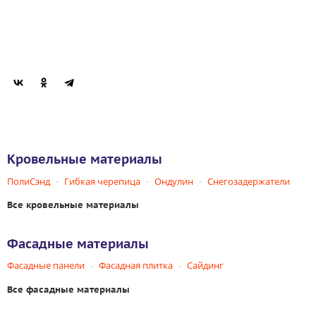
Кровельные материалы
ПолиСэнд
Гибкая черепица
Ондулин
Снегозадержатели
Все кровельные материалы
Фасадные материалы
Фасадные панели
Фасадная плитка
Сайдинг
Все фасадные материалы