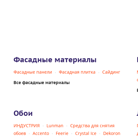
Фасадные материалы
Фасадные панели
Фасадная плитка
Сайдинг
Все фасадные материалы
Обои
ИНДУСТРИЯ
Lunman
Средства для снятия
обоев
Accento
Feerie
Crystal Ice
Dekoron