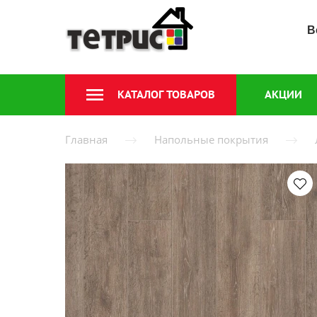
В
КАТАЛОГ ТОВАРОВ
АКЦИИ
Главная
Напольные покрытия