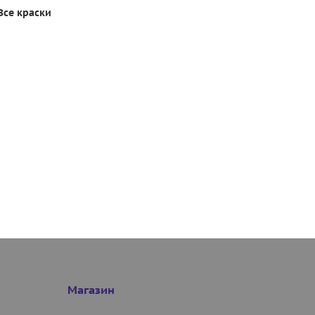
Все краски
Магазин