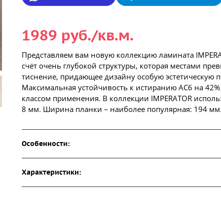
1989 руб./кв.м.
Представляем вам новую коллекцию ламината IMPERAT
счёт очень глубокой структуры, которая местами пре
тиснение, придающее дизайну особую эстетическую п
Максимальная устойчивость к истиранию АС6 на 42% 
классом применения. В коллекции IMPERATOR использ
8 мм. Ширина планки – наиболее популярная: 194 мм
Особенности:
Характеристики: