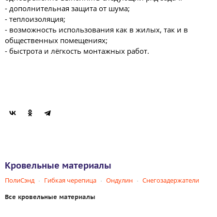
- дополнительная защита от шума;
- теплоизоляция;
- возможность использования как в жилых, так и в
общественных помещениях;
- быстрота и лёгкость монтажных работ.
Кровельные материалы
ПолиСэнд
Гибкая черепица
Ондулин
Снегозадержатели
Все кровельные материалы