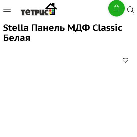
Stella Панель МДФ Classic
Белая