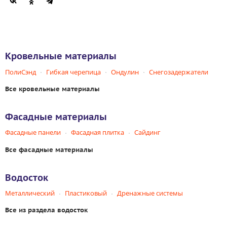
Кровельные материалы
ПолиСэнд
Гибкая черепица
Ондулин
Снегозадержатели
Все кровельные материалы
Фасадные материалы
Фасадные панели
Фасадная плитка
Сайдинг
Все фасадные материалы
Водосток
Металлический
Пластиковый
Дренажные системы
Все из раздела водосток