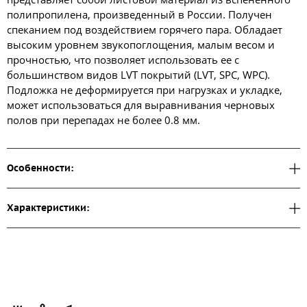
полипропилена, произведенный в России. Получен
спеканием под воздействием горячего пара. Обладает
высоким уровнем звукопоглощения, малым весом и
прочностью, что позволяет использовать ее с
большинством видов LVT покрытий (LVT, SPC, WPC).
Подложка не деформируется при нагрузках и укладке,
может использоваться для выравнивания черновых
полов при перепадах не более 0.8 мм.
Особенности:
Характеристики: