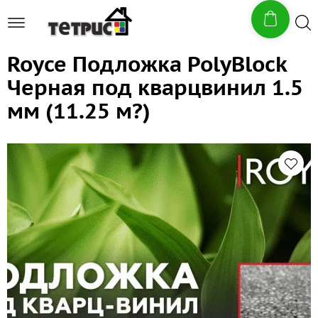
Royce Подложка PolyBlock
Черная под кварцвинил 1.5
мм (11.25 м?)