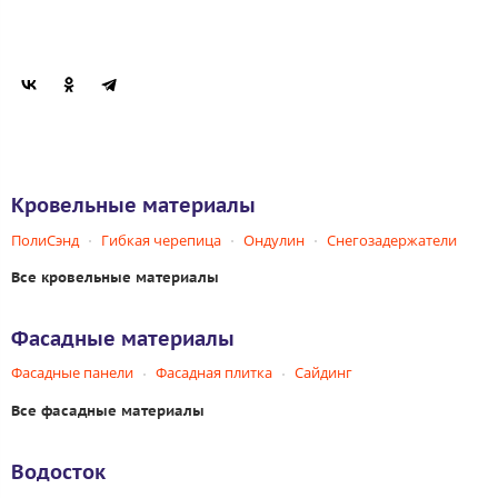
Кровельные материалы
ПолиСэнд
Гибкая черепица
Ондулин
Снегозадержатели
Все кровельные материалы
Фасадные материалы
Фасадные панели
Фасадная плитка
Сайдинг
Все фасадные материалы
Водосток