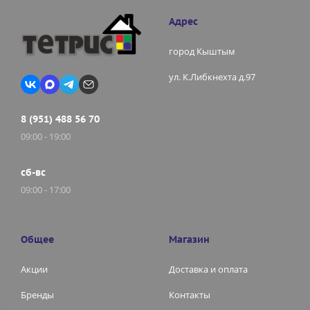
Адрес
город Кыштым
ул. К.Либкнехта д.97
8 (951) 488 56 70
09:00 - 19:00
сб-вс
09:00 - 17:00
Общее
Магазин
Акции
Доставка и оплата
Бренды
Контакты