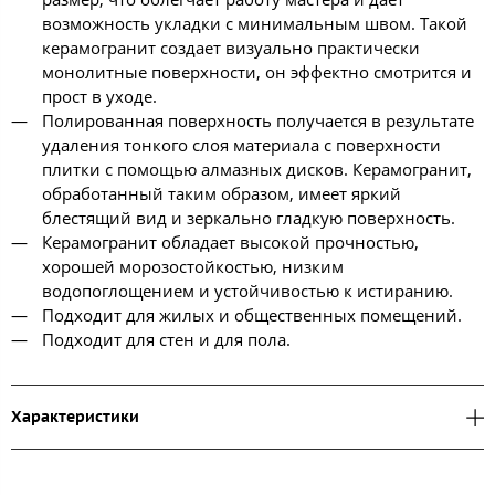
возможность укладки с минимальным швом. Такой
керамогранит создает визуально практически
монолитные поверхности, он эффектно смотрится и
прост в уходе.
Полированная поверхность получается в результате
удаления тонкого слоя материала с поверхности
плитки с помощью алмазных дисков. Керамогранит,
обработанный таким образом, имеет яркий
блестящий вид и зеркально гладкую поверхность.
Керамогранит обладает высокой прочностью,
хорошей морозостойкостью, низким
водопоглощением и устойчивостью к истиранию.
Подходит для жилых и общественных помещений.
Подходит для стен и для пола.
Характеристики