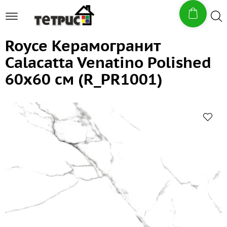
Royce Керамогранит
Calacatta Venatino Polished
60x60 см (R_PR1001)