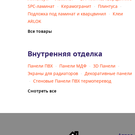
SPC-ламинат
Керамогранит
Плинтуса
Подложка под ламинат и кварцвинил
Клеи
ARLOK
Все товары
Внутренняя отделка
Панели ПВХ
Панели МДФ
3D Панели
Экраны для радиаторов
Декоративные панели
Стеновые Панели ПВХ термоперевод
Смотреть все