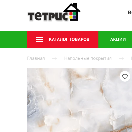
В
КАТАЛОГ ТОВАРОВ
АКЦИИ
Главная
Напольные покрытия