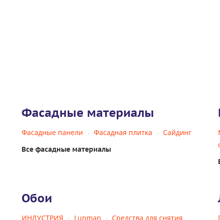
Фасадные материалы
Фасадные панели
Фасадная плитка
Сайдинг
Все фасадные материалы
Обои
ИНДУСТРИЯ
Lunman
Средства для снятия