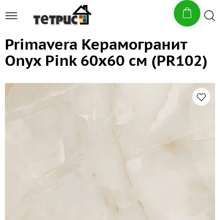
Primavera Керамогранит
Onyx Pink 60x60 см (PR102)