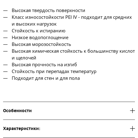
Высокая твердость поверхности
Класс износостойкости PEI IV - подходит для средних
и высоких нагрузок
Стойкость к истиранию
Низкое водопоглощение
Высокая морозостойкость
Высокая химическая стойкость к большинству кислот
и щелочей
Высокая прочность на изгиб
Стойкость при перепадах температур
Подходит для стен и для пола
Особенности
Характеристики: