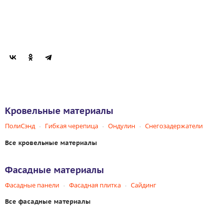
Кровельные материалы
ПолиСэнд
Гибкая черепица
Ондулин
Снегозадержатели
Все кровельные материалы
Фасадные материалы
Фасадные панели
Фасадная плитка
Сайдинг
Все фасадные материалы