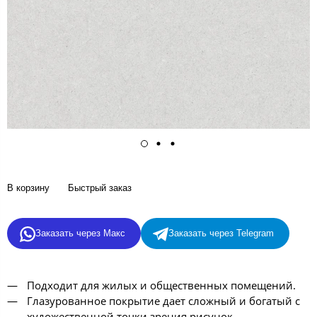
В корзину
Быстрый заказ
Заказать через Макс
Заказать через Telegram
Подходит для жилых и общественных помещений.
Глазурованное покрытие дает сложный и богатый с
художественной точки зрения рисунок.