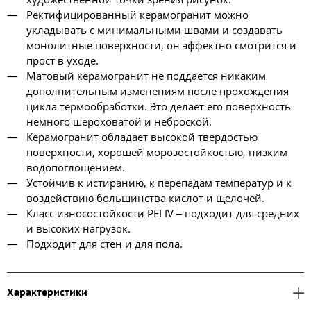
Ректифицированный керамогранит можно
укладывать с минимальными швами и создавать
монолитные поверхности, он эффектно смотрится и
прост в уходе.
Матовый керамогранит не поддается никаким
дополнительным изменениям после прохождения
цикла термообработки. Это делает его поверхность
немного шероховатой и неброской.
Керамогранит обладает высокой твердостью
поверхности, хорошей морозостойкостью, низким
водопоглощением.
Устойчив к истиранию, к перепадам температур и к
воздействию большинства кислот и щелочей.
Класс износостойкости PEI IV ‒ подходит для средних
и высоких нагрузок.
Подходит для стен и для пола.
Характеристики