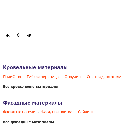
Кровельные материалы
ПолиСэнд
Гибкая черепица
Ондулин
Снегозадержатели
Все кровельные материалы
Фасадные материалы
Фасадные панели
Фасадная плитка
Сайдинг
Все фасадные материалы