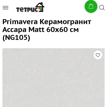
Primavera Керамогранит
Ассара Matt 60x60 см
(NG105)