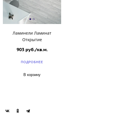
Ламинели Ламинат
Открытие
903 руб./кв.м.
ПОДРОБНЕЕ
В корзину