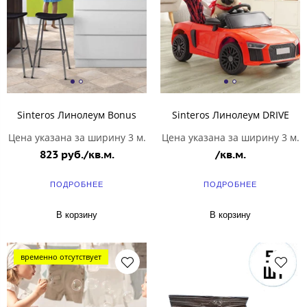
Sinteros Линолеум Bonus
Sinteros Линолеум DRIVE
Цена указана за ширину 3 м.
Цена указана за ширину 3 м.
823 руб./кв.м.
/кв.м.
ПОДРОБНЕЕ
ПОДРОБНЕЕ
В корзину
В корзину
временно отсутствует