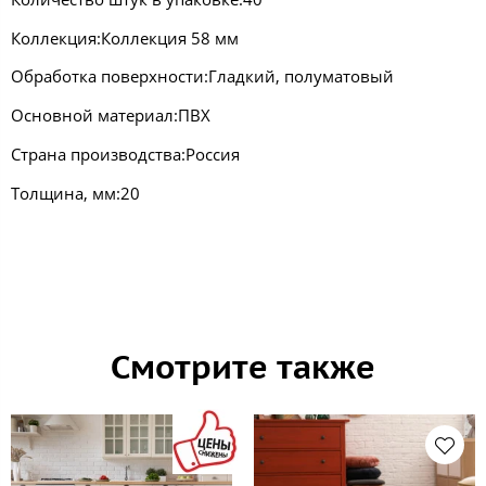
Коллекция:Коллекция 58 мм
Обработка поверхности:Гладкий, полуматовый
Основной материал:ПВХ
Страна производства:Россия
Толщина, мм:20
Смотрите также