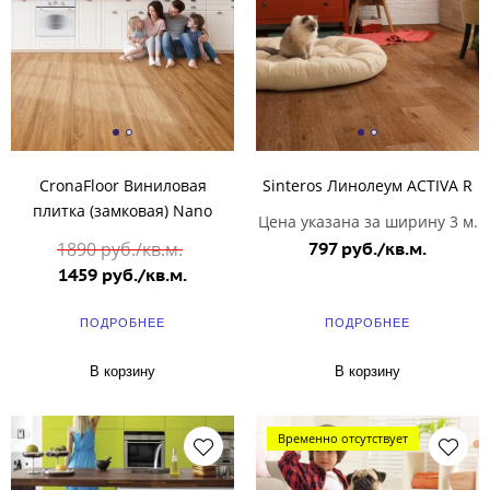
CronaFloor Виниловая
Sinteros Линолеум ACTIVA R
плитка (замковая) Nano
Цена указана за ширину 3 м.
1890 руб./кв.м.
797 руб./кв.м.
1459 руб./кв.м.
ПОДРОБНЕЕ
ПОДРОБНЕЕ
В корзину
В корзину
Временно отсутствует