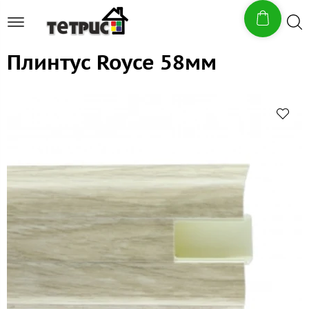
Плинтус Royce 58мм