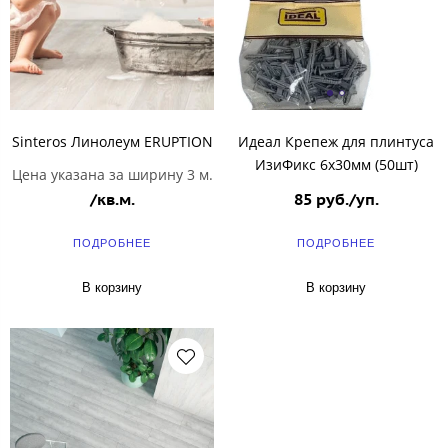
Sinteros Линолеум ERUPTION
Идеал Крепеж для плинтуса
ИзиФикс 6х30мм (50шт)
Цена указана за ширину 3 м.
/кв.м.
85 руб./уп.
ПОДРОБНЕЕ
ПОДРОБНЕЕ
В корзину
В корзину