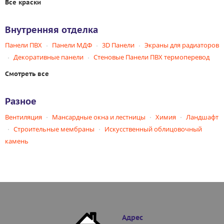
Все краски
Внутренняя отделка
Панели ПВХ
Панели МДФ
3D Панели
Экраны для радиаторов
Декоративные панели
Стеновые Панели ПВХ термоперевод
Смотреть все
Разное
Вентиляция
Мансардные окна и лестницы
Химия
Ландшафт
Строительные мембраны
Искусственный облицовочный
камень
Адрес