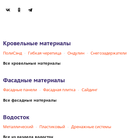
Кровельные материалы
ПолиСэнд
Гибкая черепица
Ондулин
Снегозадержатели
Все кровельные материалы
Фасадные материалы
Фасадные панели
Фасадная плитка
Сайдинг
Все фасадные материалы
Водосток
Металлический
Пластиковый
Дренажные системы
Все из раздела водосток