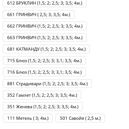
612 БРУКЛИН (1,5; 2; 2,5; 3; 3,5; 4м.)
661 ГРИНВИЧ ( 2,5; 3; 3,5; 4м.)
662 ГРИНВИЧ (1,5; 2; 2,5; 3; 3,5; 4м.)
663 ГРИНВИЧ (1,5; 2; 2,5; 3; 3,5; 4м.)
681 КАТМАНДУ (1,5; 2; 2,5; 3; 3,5; 4м.)
715 Блюз (1,5; 2; 2,5; 3; 3,1; 3,5; 4м.)
716 Блюз (1,5; 2; 2,5; 3; 3,1; 3,5; 4м.)
881 Страдивари (1,5; 2; 2,5; 3; 3,5; 4м.)
352 Гамлет (1,5; 2; 2,5; 3; 3,5; 4м.)
351 Женева (1,5; 2; 2,5; 3; 3,5; 4м.)
111 Метель ( 3; 4м.)
501 Савойя ( 2,5 м.)