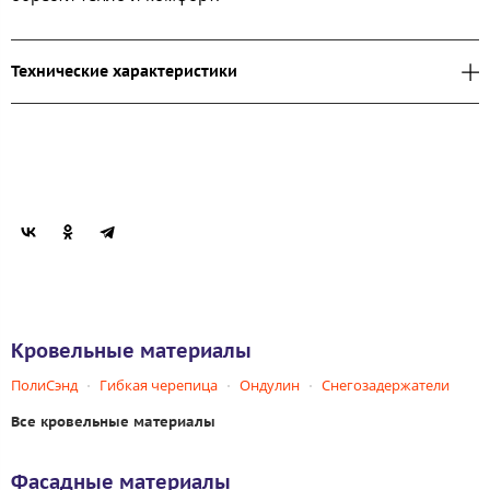
Технические характеристики
Кровельные материалы
ПолиСэнд
Гибкая черепица
Ондулин
Снегозадержатели
Все кровельные материалы
Фасадные материалы