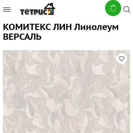
КОМИТЕКС ЛИН Линолеум
ВЕРСАЛЬ