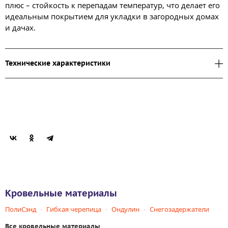
плюс – стойкость к перепадам температур, что делает его
идеальным покрытием для укладки в загородных домах
и дачах.
Технические характеристики
Кровельные материалы
ПолиСэнд
Гибкая черепица
Ондулин
Снегозадержатели
Все кровельные материалы