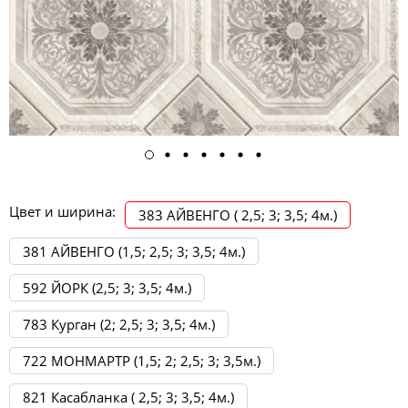
Цвет и ширина:
383 АЙВЕНГО ( 2,5; 3; 3,5; 4м.)
381 АЙВЕНГО (1,5; 2,5; 3; 3,5; 4м.)
592 ЙОРК (2,5; 3; 3,5; 4м.)
783 Курган (2; 2,5; 3; 3,5; 4м.)
722 МОНМАРТР (1,5; 2; 2,5; 3; 3,5м.)
821 Касабланка ( 2,5; 3; 3,5; 4м.)