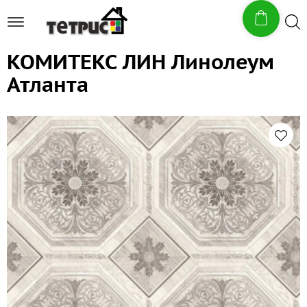
КОМИТЕКС ЛИН Линолеум
Атланта