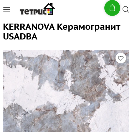
KERRANOVA Керамогранит
USADBA