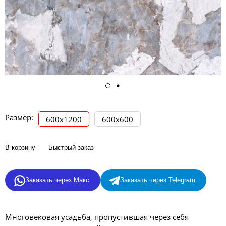
Размер:
600х1200
600х600
В корзину
Быстрый заказ
Заказать через Макс
Заказать через Telegram
Многовековая усадьба, пропустившая через себя