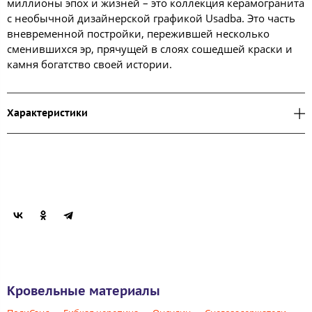
миллионы эпох и жизней – это коллекция керамогранита
с необычной дизайнерской графикой Usadba. Это часть
вневременной постройки, пережившей несколько
сменившихся эр, прячущей в слоях сошедшей краски и
камня богатство своей истории.
Характеристики
Кровельные материалы