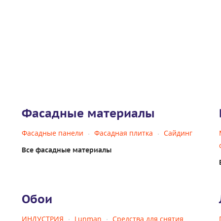
Фасадные материалы
Фасадные панели
Фасадная плитка
Сайдинг
Все фасадные материалы
Обои
ИНДУСТРИЯ
Lunman
Средства для снятия