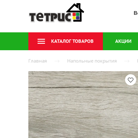
В
КАТАЛОГ ТОВАРОВ
АКЦИИ
Главная
Напольные покрытия