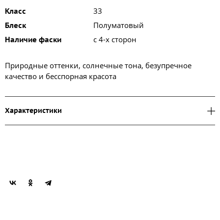
33
Класс
Полуматовый
Блеск
с 4-х сторон
Наличие фаски
Природные оттенки, солнечные тона, безупречное
качество и бесспорная красота
Характеристики