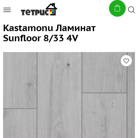
Kastamonu Ламинат
Sunfloor 8/33 4V