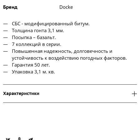
Docke
Бренд
СБС - модифицированный битум.
Толщина гонта 3,1 мм.
Посыпка – базальт.
7 коллекций в серии.
Повышенная надежность, долговечность и
устойчивость к воздействию погодных факторов.
Гарантия 50 лет.
Упаковка 3,1 м. кв.
Характеристики