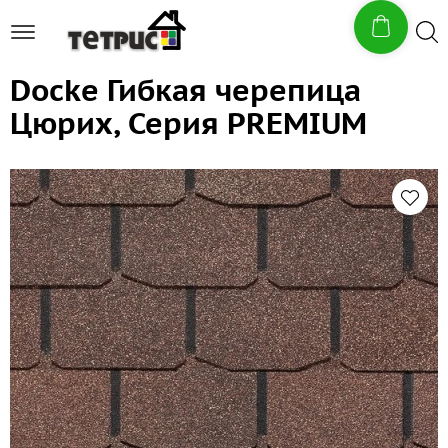
Docke Гибкая черепица
Цюрих, Серия PREMIUM