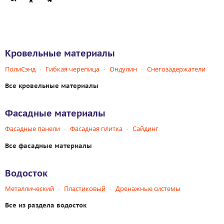
Кровельные материалы
ПолиСэнд
Гибкая черепица
Ондулин
Снегозадержатели
Все кровельные материалы
Фасадные материалы
Фасадные панели
Фасадная плитка
Сайдинг
Все фасадные материалы
Водосток
Металлический
Пластиковый
Дренажные системы
Все из раздела водосток