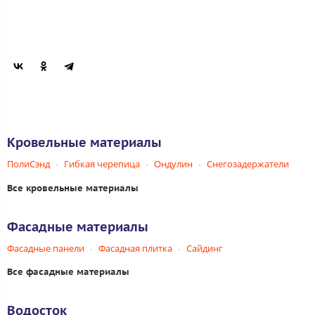
Кровельные материалы
ПолиСэнд
Гибкая черепица
Ондулин
Снегозадержатели
Все кровельные материалы
Фасадные материалы
Фасадные панели
Фасадная плитка
Сайдинг
Все фасадные материалы
Водосток